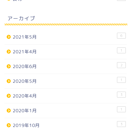
アーカイブ
6
2021年5月
1
2021年4月
2
2020年6月
1
2020年5月
3
2020年4月
1
2020年1月
3
2019年10月