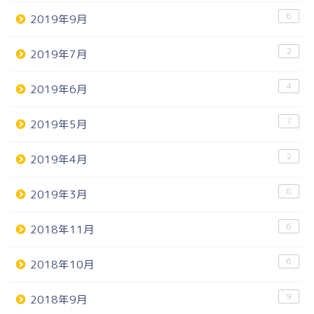
6
2019年9月
2
2019年7月
4
2019年6月
7
2019年5月
2
2019年4月
8
2019年3月
6
2018年11月
6
2018年10月
9
2018年9月