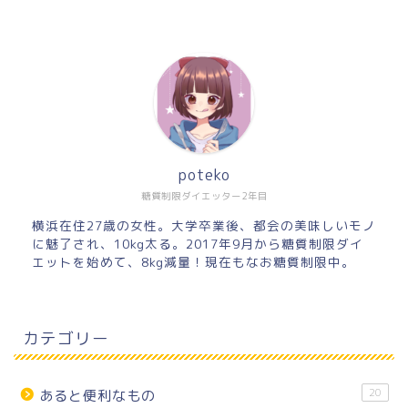
poteko
糖質制限ダイエッター2年目
横浜在住27歳の女性。大学卒業後、都会の美味しいモノ
に魅了され、10kg太る。2017年9月から糖質制限ダイ
エットを始めて、8kg減量！現在もなお糖質制限中。
カテゴリー
20
あると便利なもの