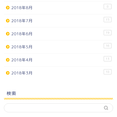
8
2018年8月
15
2018年7月
19
2018年6月
16
2018年5月
13
2018年4月
18
2018年3月
検索