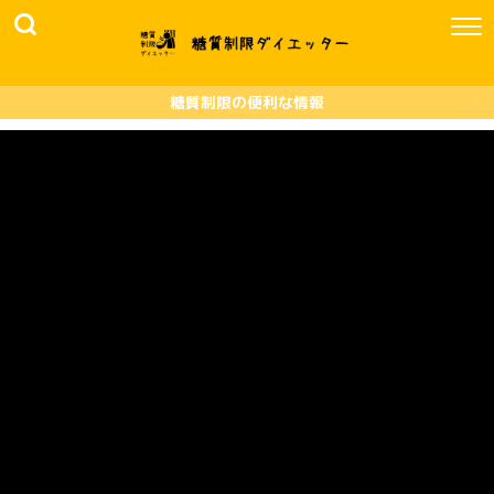
糖質制限の便利な情報