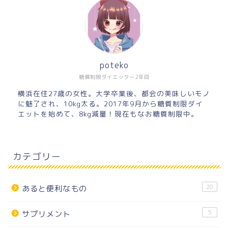
poteko
糖質制限ダイエッター2年目
横浜在住27歳の女性。大学卒業後、都会の美味しいモノ
に魅了され、10kg太る。2017年9月から糖質制限ダイ
エットを始めて、8kg減量！現在もなお糖質制限中。
カテゴリー
20
あると便利なもの
5
サプリメント