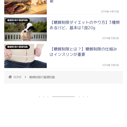
要
2018年4月16日
糖質制限の基礎知識
【糖質制限ダイエットのやり方】3種類
あるけど、基本は1食20g
2018年3月6日
糖質制限の基礎知識
【糖質制限とは？】糖質制限の仕組み
はインスリンが重要
2018年3月6日
HOME
糖質制限の基礎知識