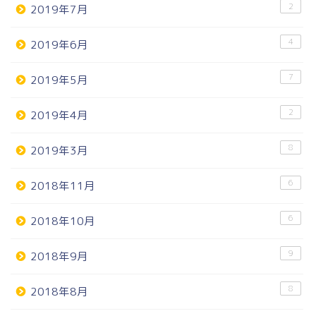
2
2019年7月
4
2019年6月
7
2019年5月
2
2019年4月
8
2019年3月
6
2018年11月
6
2018年10月
9
2018年9月
8
2018年8月