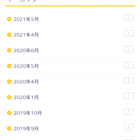
6
2021年5月
1
2021年4月
2
2020年6月
1
2020年5月
3
2020年4月
1
2020年1月
3
2019年10月
6
2019年9月