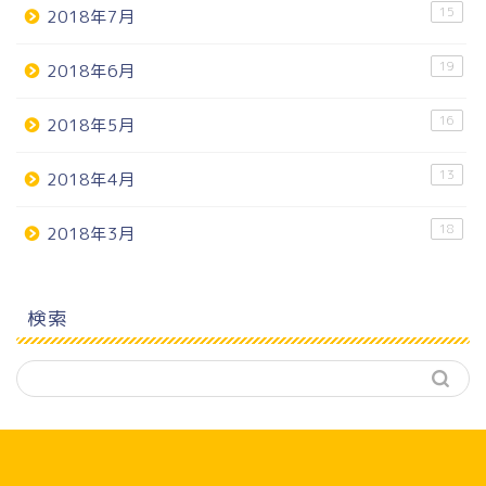
15
2018年7月
19
2018年6月
16
2018年5月
13
2018年4月
18
2018年3月
検索