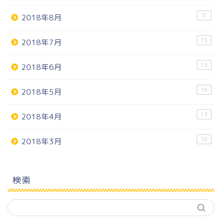
8
2018年8月
15
2018年7月
19
2018年6月
16
2018年5月
13
2018年4月
18
2018年3月
検索