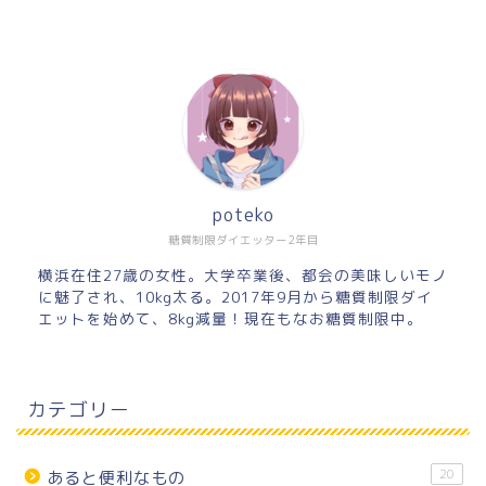
poteko
糖質制限ダイエッター2年目
横浜在住27歳の女性。大学卒業後、都会の美味しいモノ
に魅了され、10kg太る。2017年9月から糖質制限ダイ
エットを始めて、8kg減量！現在もなお糖質制限中。
カテゴリー
20
あると便利なもの