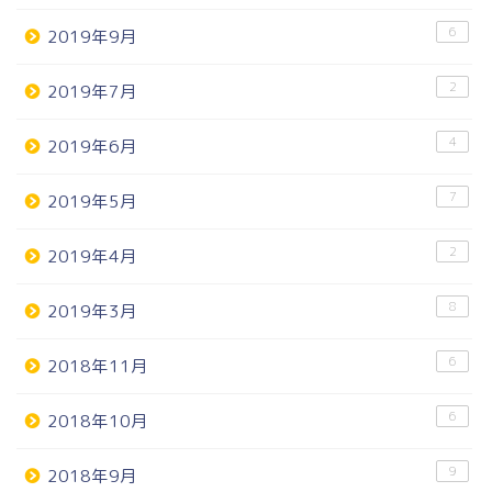
6
2019年9月
2
2019年7月
4
2019年6月
7
2019年5月
2
2019年4月
8
2019年3月
6
2018年11月
6
2018年10月
9
2018年9月