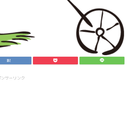
ポンサーリンク