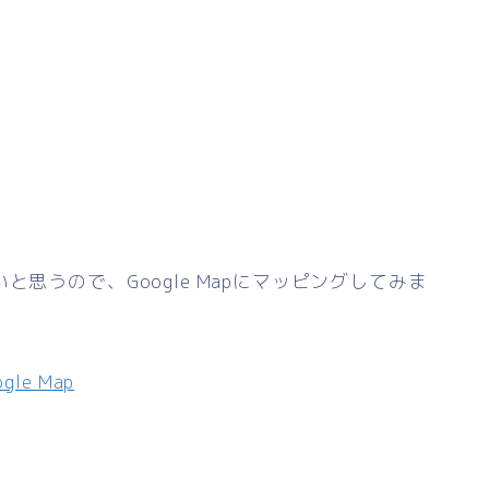
思うので、Google Mapにマッピングしてみま
e Map