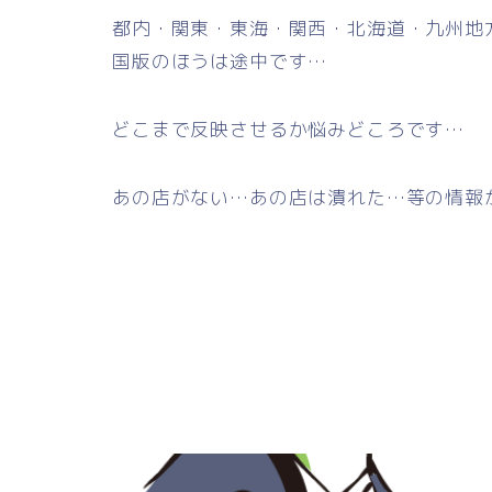
都内・関東・東海・関西・北海道・九州地
国版のほうは途中です…
どこまで反映させるか悩みどころです…
あの店がない…あの店は潰れた…等の情報