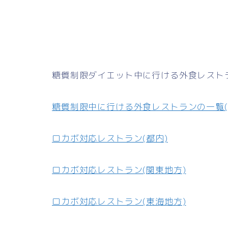
糖質制限ダイエット中に行ける外食レスト
糖質制限中に行ける外食レストランの一覧(
ロカボ対応レストラン(都内)
ロカボ対応レストラン(関東地方)
ロカボ対応レストラン(東海地方)