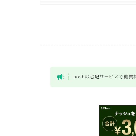
noshの宅配サービスで糖質