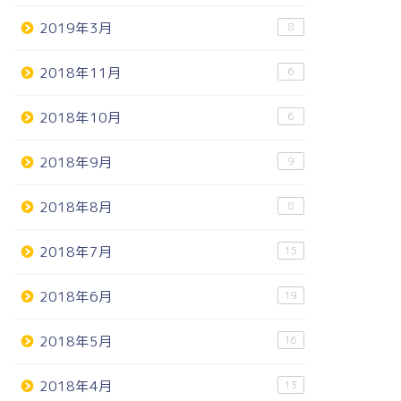
2019年3月
8
2018年11月
6
2018年10月
6
2018年9月
9
2018年8月
8
2018年7月
15
2018年6月
19
2018年5月
16
2018年4月
13