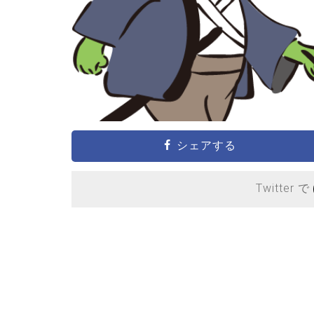
シェアする
Twitter で