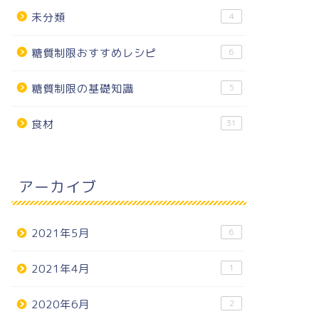
未分類
4
糖質制限おすすめレシピ
6
糖質制限の基礎知識
5
食材
31
アーカイブ
2021年5月
6
2021年4月
1
2020年6月
2