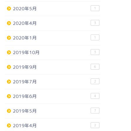
2020年5月
1
2020年4月
3
2020年1月
1
2019年10月
3
2019年9月
6
2019年7月
2
2019年6月
4
2019年5月
7
2019年4月
2