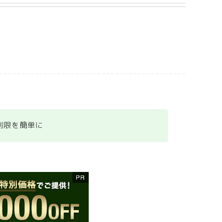
制限を簡単に