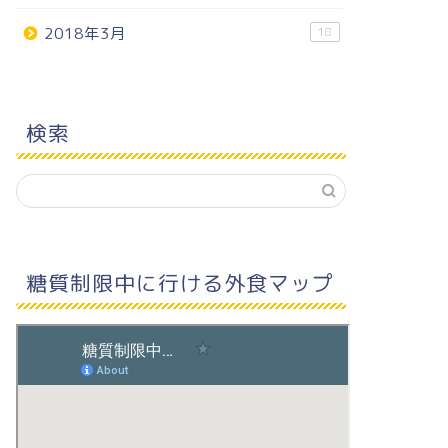
2018年3月
18
検索
糖質制限中に行ける外食マップ