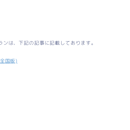
ランは、下記の記事に記載してあります。
全国版)