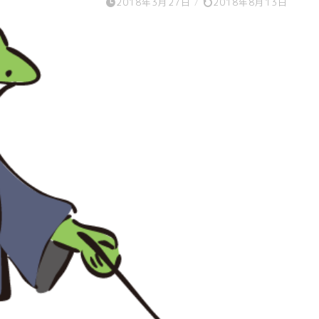
2018年3月27日
/
2018年8月13日