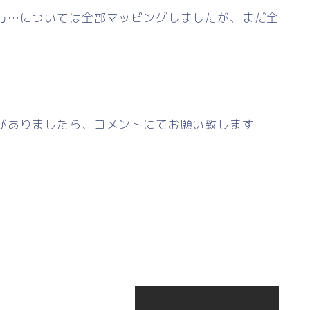
方…については全部マッピングしましたが、まだ全
がありましたら、コメントにてお願い致します