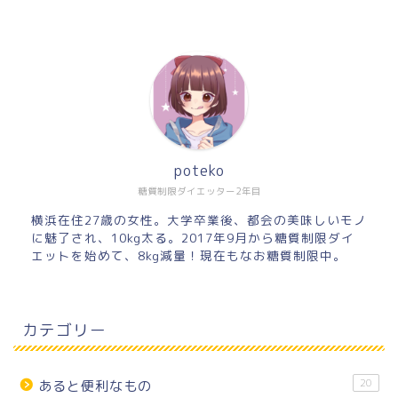
poteko
糖質制限ダイエッター2年目
横浜在住27歳の女性。大学卒業後、都会の美味しいモノ
に魅了され、10kg太る。2017年9月から糖質制限ダイ
エットを始めて、8kg減量！現在もなお糖質制限中。
カテゴリー
20
あると便利なもの