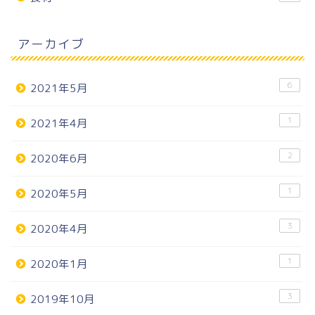
アーカイブ
6
2021年5月
1
2021年4月
2
2020年6月
1
2020年5月
3
2020年4月
1
2020年1月
3
2019年10月