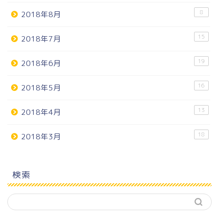
8
2018年8月
15
2018年7月
19
2018年6月
16
2018年5月
13
2018年4月
18
2018年3月
検索