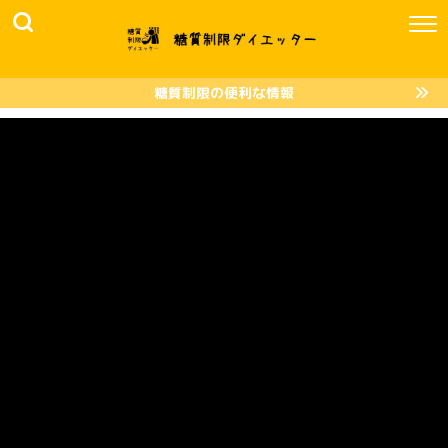
糖質制限の便利な情報