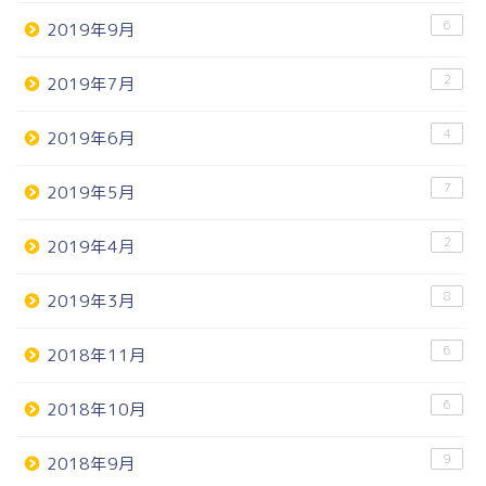
6
2019年9月
2
2019年7月
4
2019年6月
7
2019年5月
2
2019年4月
8
2019年3月
6
2018年11月
6
2018年10月
9
2018年9月