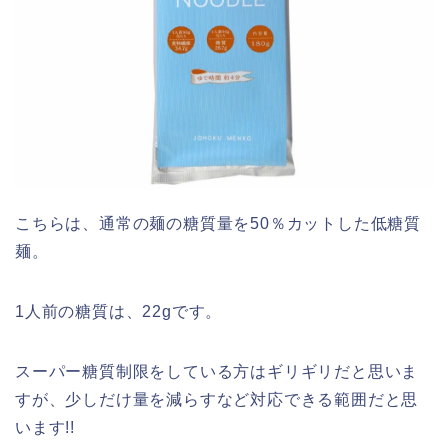
こちらは、通常の麺の糖質量を50％カットした低糖質
麺。
1人前の糖質は、22gです。
スーパー糖質制限をしている方はギリギリだと思いま
すが、少しだけ量を減らすなど対応できる範囲だと思
います!!