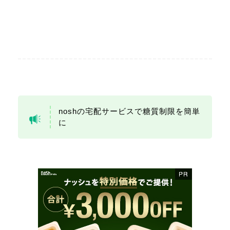
noshの宅配サービスで糖質制限を簡単
に