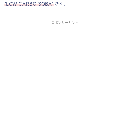
(LOW CARBO SOBA)
です。
スポンサーリンク