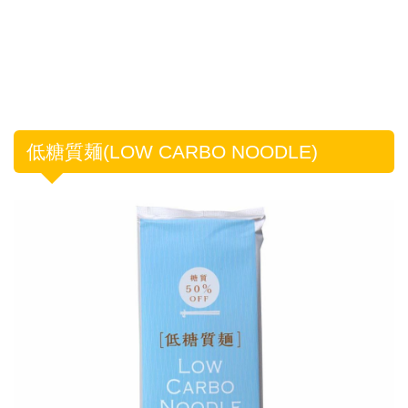
低糖質麺(LOW CARBO NOODLE)