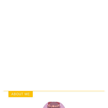
ABOUT ME