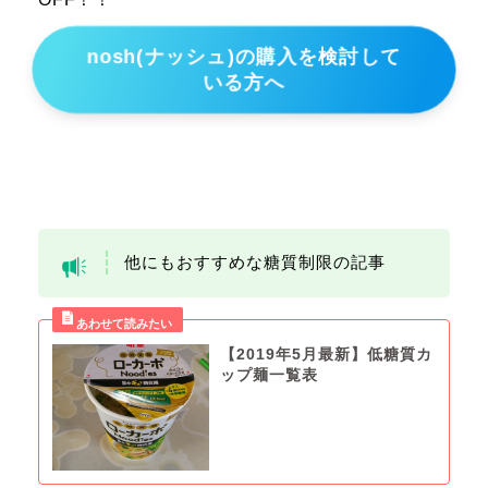
nosh(ナッシュ)の購入を検討して
いる方へ
他にもおすすめな糖質制限の記事
【2019年5月最新】低糖質カ
ップ麺一覧表