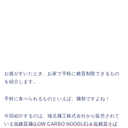
お腹がすいたとき、お家で手軽に糖質制限できるもの
を紹介します。
手軽に食べられるものといえば、麺類ですよね！
今回紹介するのは、城北麺工株式会社から販売されて
いる
低糖質麺(LOW CARBO NOODLE)＆低糖質そば