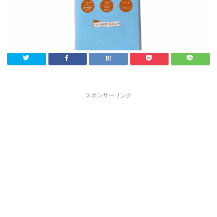
スポンサーリンク