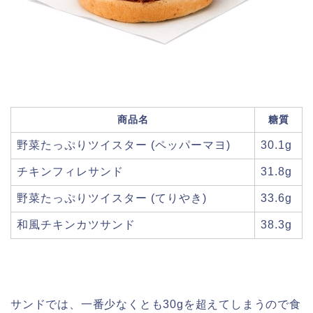
商品名
糖質
野菜たっぷりツイスター (ペッパーマヨ)
30.1g
チキンフィレサンド
31.8g
野菜たっぷりツイスター (てりやき)
33.6g
和風チキンカツサンド
38.3g
サンドでは、一番少なくとも30gを超えてしまうので食