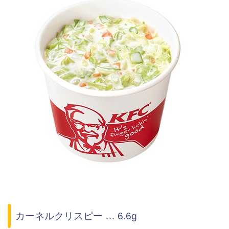
カーネルクリスピー … 6.6g