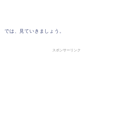
では、見ていきましょう。
スポンサーリンク