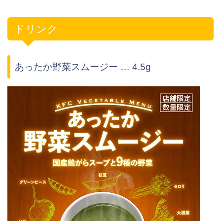
ドリンク
あったか野菜スムージー … 4.5g