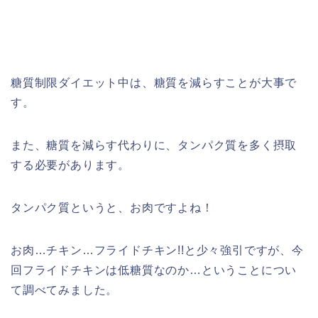
糖質制限ダイエット中は、糖質を減らすことが大事で
す。
また、糖質を減らす代わりに、タンパク質を多く摂取
する必要があります。
タンパク質というと、お肉ですよね！
お肉…チキン…フライドチキン!!と少々強引ですが、今
回フライドチキンは低糖質なのか…ということについ
て調べてみました。