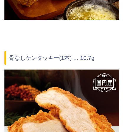
骨なしケンタッキー(1本) … 10.7g