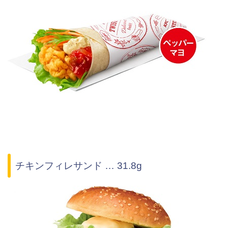
チキンフィレサンド … 31.8g