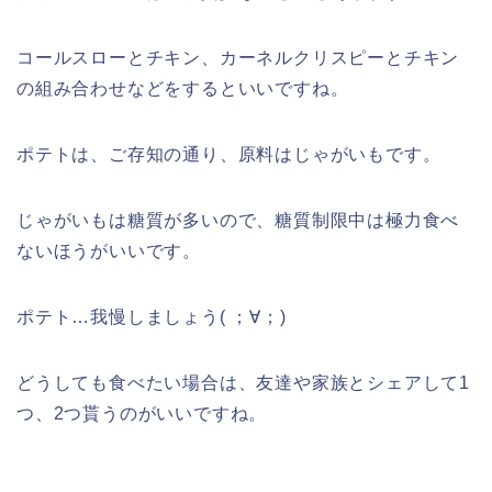
コールスローとチキン、カーネルクリスピーとチキン
の組み合わせなどをするといいですね。
ポテトは、ご存知の通り、原料はじゃがいもです。
じゃがいもは糖質が多いので、糖質制限中は極力食べ
ないほうがいいです。
ポテト…我慢しましょう( ；∀；)
どうしても食べたい場合は、友達や家族とシェアして1
つ、2つ貰うのがいいですね。