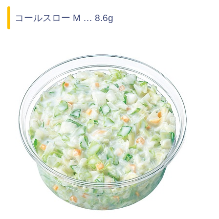
コールスロー M … 8.6g