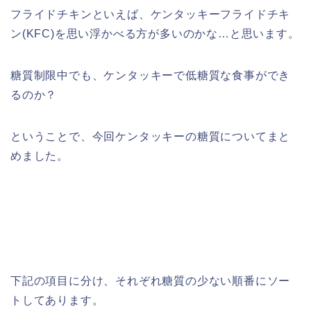
フライドチキンといえば、ケンタッキーフライドチキ
ン(KFC)を思い浮かべる方が多いのかな…と思います。
糖質制限中でも、ケンタッキーで低糖質な食事ができ
るのか？
ということで、今回ケンタッキーの糖質についてまと
めました。
下記の項目に分け、それぞれ糖質の少ない順番にソー
トしてあります。