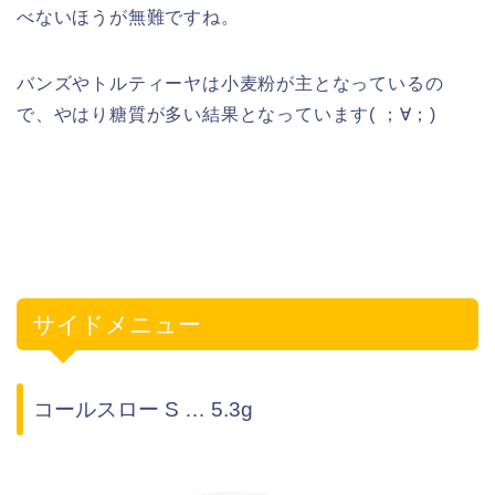
べないほうが無難ですね。
バンズやトルティーヤは小麦粉が主となっているの
で、やはり糖質が多い結果となっています( ；∀；)
サイドメニュー
コールスロー S … 5.3g