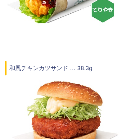
和風チキンカツサンド … 38.3g