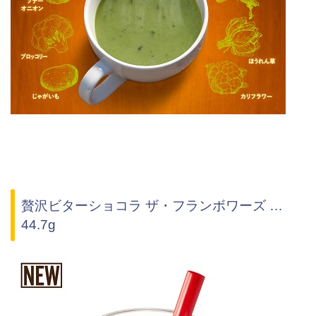
贅沢ビターショコラ ザ・フランボワーズ …
44.7g