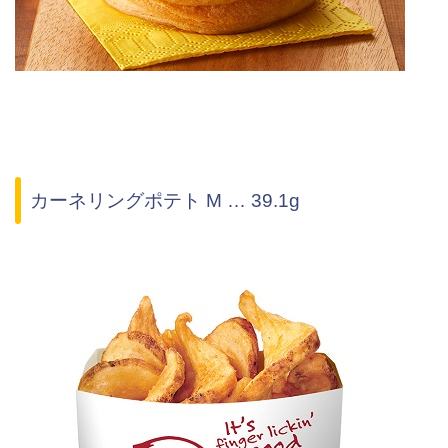
カーネリングポテト M … 39.1g