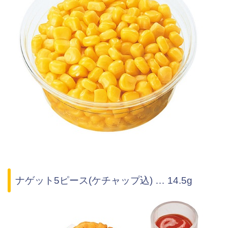
ナゲット5ピース(ケチャップ込) … 14.5g