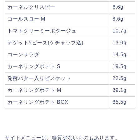
カーネルクリスピー
6.6g
コールスロー M
8.6g
トマトクリーミーポタージュ
10.7g
ナゲット5ピース(ケチャップ込)
13.0g
コーンサラダ
14.5g
カーネリングポテト S
19.5g
発酵バター入りビスケット
22.5g
カーネリングポテト M
39.1g
カーネリングポテト BOX
85.5g
サイドメニューは、糖質少ないものもあります。