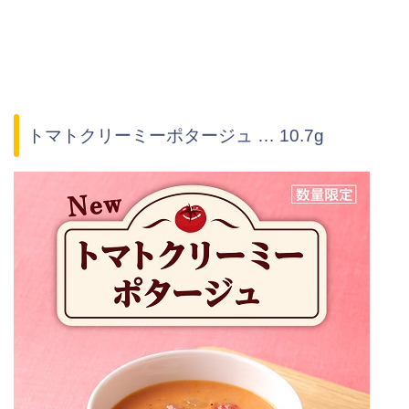
トマトクリーミーポタージュ … 10.7g