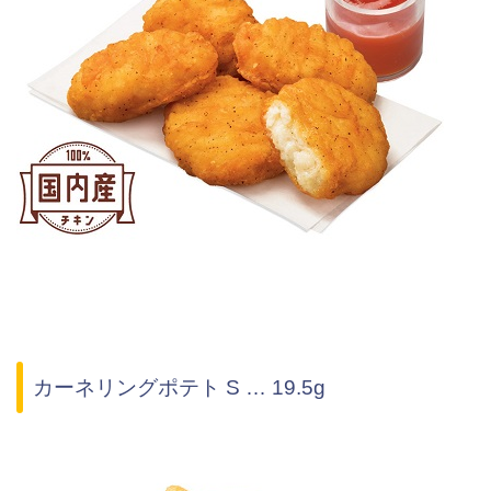
カーネリングポテト S … 19.5g