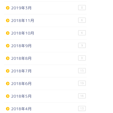
2019年3月
8
2018年11月
6
2018年10月
6
2018年9月
9
2018年8月
8
2018年7月
15
2018年6月
19
2018年5月
16
2018年4月
13