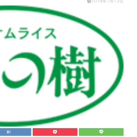
2018年7月12日