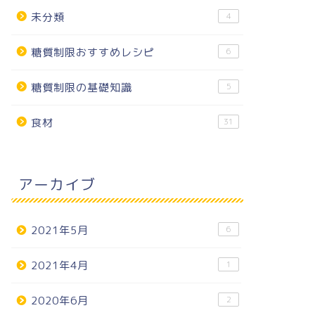
未分類
4
糖質制限おすすめレシピ
6
糖質制限の基礎知識
5
食材
31
アーカイブ
2021年5月
6
2021年4月
1
2020年6月
2