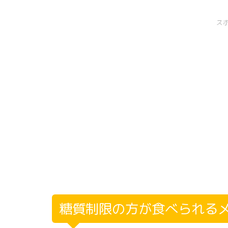
ス
糖質制限の方が食べられるメ