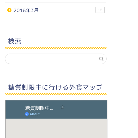
2018年3月
18
検索
糖質制限中に行ける外食マップ