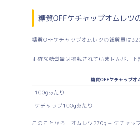
糖質OFFケチャップオムレツ
糖質OFFケチャップオムレツの総質量は32
正確な糖質量は掲載されていませんが、下
糖質OFFケチャップオ
100gあたり
ケチャップ100gあたり
このことから…オムレツ270g + ケチャッ