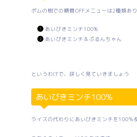
ポムの樹での糖質OFFメニューは2種類あ
あいびきミンチ100%
あいびきミンチ＆ぷるんちゃん
というわけで、詳しく見ていきましょう
あいびきミンチ100%
ライスの代わりにあいびきミンチを100％