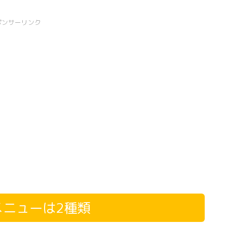
ポンサーリンク
ニューは2種類