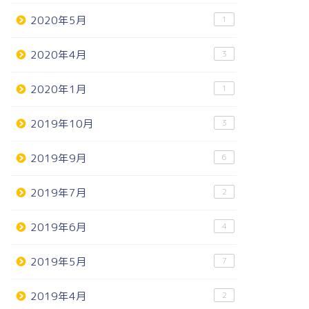
2020年5月
1
2020年4月
3
2020年1月
1
2019年10月
3
2019年9月
6
2019年7月
2
2019年6月
4
2019年5月
7
2019年4月
2