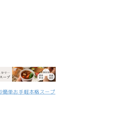
0秒簡単お手軽本格スープ