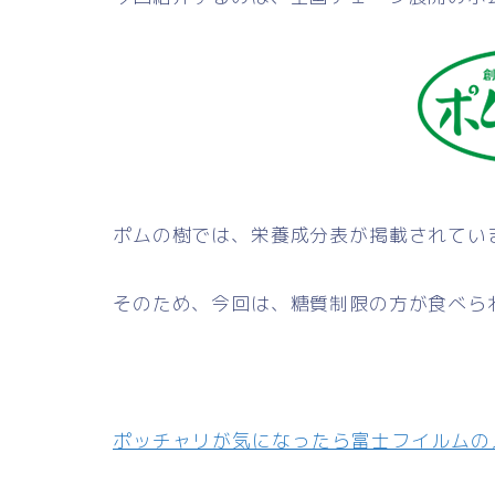
ポムの樹では、栄養成分表が掲載されてい
そのため、今回は、糖質制限の方が食べら
ポッチャリが気になったら富士フイルムのメ