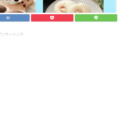
ポンサーリンク