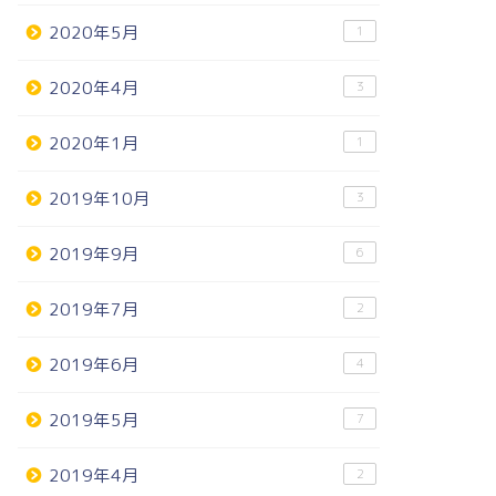
2020年5月
1
2020年4月
3
2020年1月
1
2019年10月
3
2019年9月
6
2019年7月
2
2019年6月
4
2019年5月
7
2019年4月
2