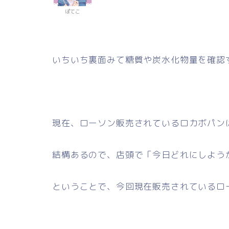
ぽてこ
いちいち裏面みて糖質や炭水化物量を確認
現在、ローソン販売されているロカボパン
結構あるので、店頭で「今日どれにしようか
ということで、今回現在販売されているロ