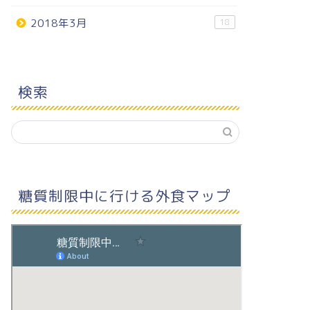
2018年3月
18
検索
糖質制限中に行ける外食マップ