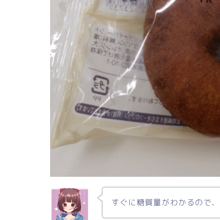
すぐに糖質量がわかるので、と