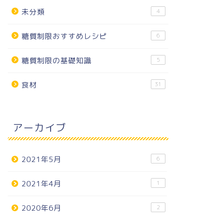
未分類
4
糖質制限おすすめレシピ
6
糖質制限の基礎知識
5
食材
31
アーカイブ
2021年5月
6
2021年4月
1
2020年6月
2