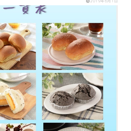
2019年6月1日