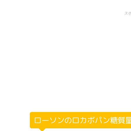
ス
ローソンのロカボパン糖質