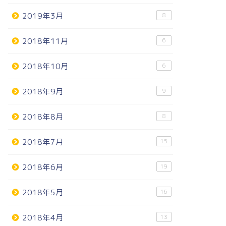
2019年3月
8
2018年11月
6
2018年10月
6
2018年9月
9
2018年8月
8
2018年7月
15
2018年6月
19
2018年5月
16
2018年4月
13