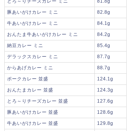
とろ～りチーズカレー ミニ
81.8g
豚あいがけカレー ミニ
82.8g
牛あいがけカレー ミニ
84.1g
おんたま牛あいがけカレー ミニ
84.2g
納豆カレー ミニ
85.4g
デラックスカレー ミニ
87.7g
からあげカレー ミニ
88.7g
ポークカレー 並盛
124.1g
おんたまカレー 並盛
124.3g
とろ～りチーズカレー 並盛
127.6g
豚あいがけカレー 並盛
128.6g
牛あいがけカレー 並盛
129.8g