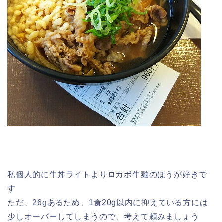
私個人的に牛丼ライトよりロカボ牛麺のほうが好きで
す
ただ、26gあるため、1食20g以内に抑えている方には
少しオーバーしてしまうので、考えて頼みましょう