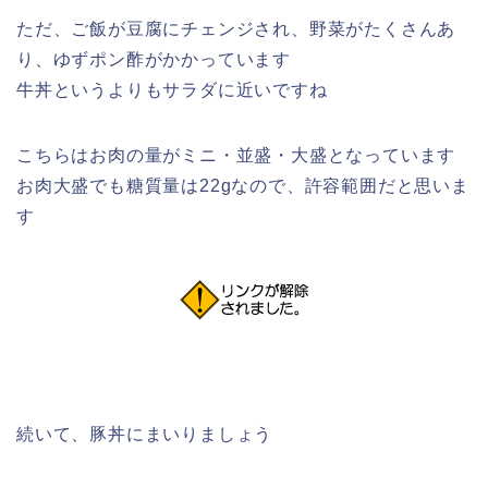
ただ、ご飯が豆腐にチェンジされ、野菜がたくさんあ
り、ゆずポン酢がかかっています
牛丼というよりもサラダに近いですね
こちらは
お肉の量がミニ・並盛・大盛
となっています
お肉大盛でも糖質量は22gなので、許容範囲だと思いま
す
続いて、豚丼にまいりましょう