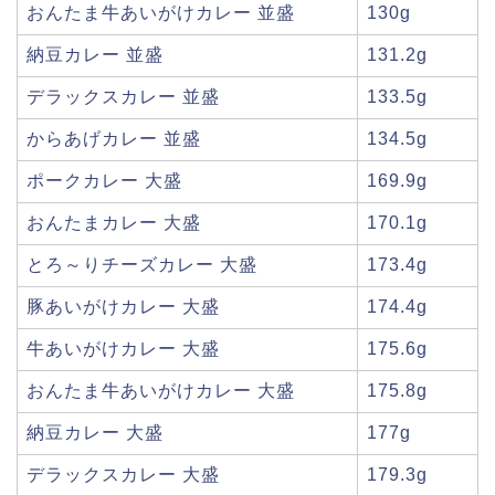
おんたま牛あいがけカレー 並盛
130g
納豆カレー 並盛
131.2g
デラックスカレー 並盛
133.5g
からあげカレー 並盛
134.5g
ポークカレー 大盛
169.9g
おんたまカレー 大盛
170.1g
とろ～りチーズカレー 大盛
173.4g
豚あいがけカレー 大盛
174.4g
牛あいがけカレー 大盛
175.6g
おんたま牛あいがけカレー 大盛
175.8g
納豆カレー 大盛
177g
デラックスカレー 大盛
179.3g