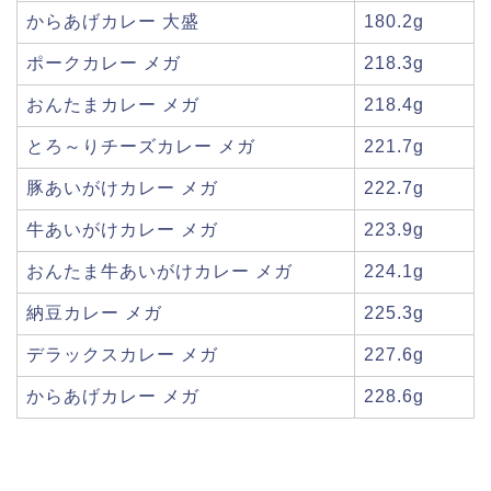
からあげカレー 大盛
180.2g
ポークカレー メガ
218.3g
おんたまカレー メガ
218.4g
とろ～りチーズカレー メガ
221.7g
豚あいがけカレー メガ
222.7g
牛あいがけカレー メガ
223.9g
おんたま牛あいがけカレー メガ
224.1g
納豆カレー メガ
225.3g
デラックスカレー メガ
227.6g
からあげカレー メガ
228.6g