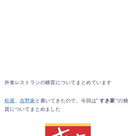
外食レストランの糖質についてまとめています
松屋
、
吉野家
と書いてきたので、今回は”
すき家
“の糖
質についてまとめました