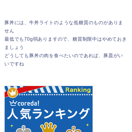
豚丼には、牛丼ライトのような低糖質のものがありま
せん
最低でも70g弱ありますので、糖質制限中はやめておき
ましょう
どうしても豚丼の肉を食べたいのであれば、豚皿がい
いですね