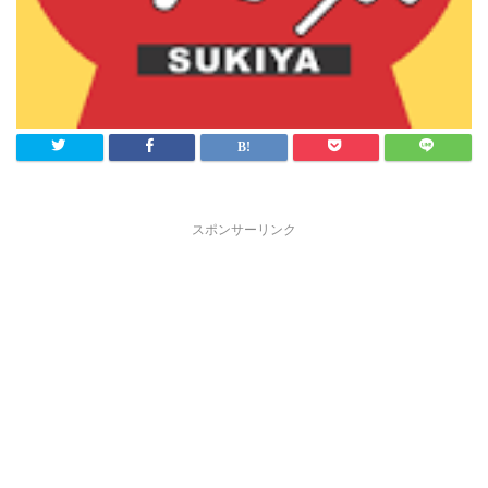
スポンサーリンク