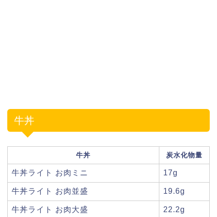
牛丼
牛丼
炭水化物量
牛丼ライト お肉ミニ
17g
牛丼ライト お肉並盛
19.6g
牛丼ライト お肉大盛
22.2g