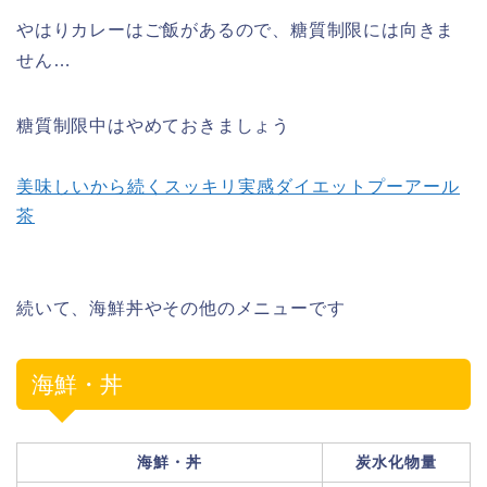
やはりカレーはご飯があるので、糖質制限には向きま
せん…
糖質制限中はやめておきましょう
美味しいから続くスッキリ実感ダイエットプーアール
茶
続いて、海鮮丼やその他のメニューです
海鮮・丼
海鮮・丼
炭水化物量