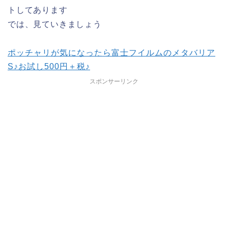
トしてあります
では、見ていきましょう
ポッチャリが気になったら富士フイルムのメタバリア
S♪お試し500円＋税♪
スポンサーリンク