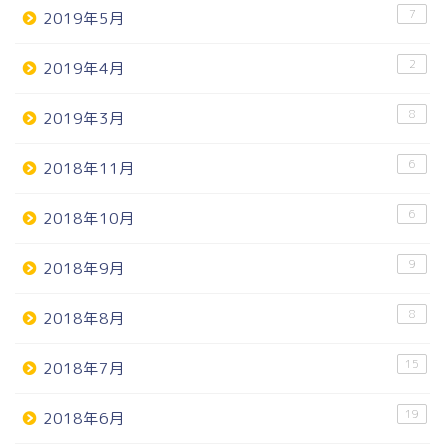
7
2019年5月
2
2019年4月
8
2019年3月
6
2018年11月
6
2018年10月
9
2018年9月
8
2018年8月
15
2018年7月
19
2018年6月