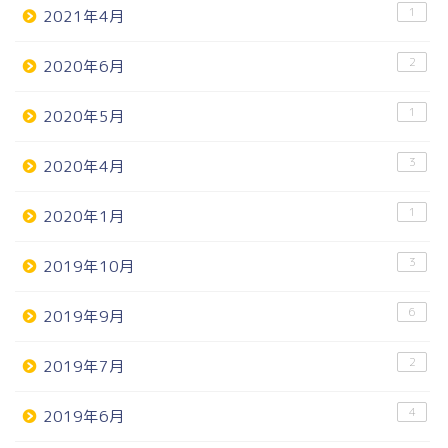
1
2021年4月
2
2020年6月
1
2020年5月
3
2020年4月
1
2020年1月
3
2019年10月
6
2019年9月
2
2019年7月
4
2019年6月