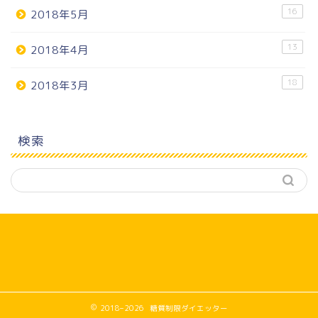
16
2018年5月
13
2018年4月
18
2018年3月
検索
2018–2026 糖質制限ダイエッター