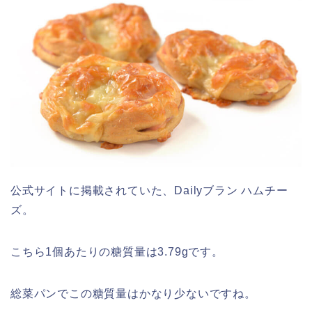
公式サイトに掲載されていた、Dailyブラン ハムチー
ズ。
こちら1個あたりの糖質量は3.79gです。
総菜パンでこの糖質量はかなり少ないですね。