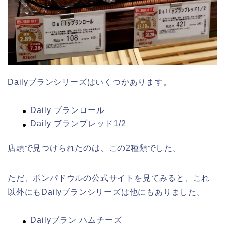
Dailyブランシリーズはいくつかあります。
Daily ブランロール
Daily ブランブレッド1/2
店頭で見つけられたのは、この2種類でした。
ただ、ポンパドウルの公式サイトを見てみると、これ
以外にもDailyブランシリーズは他にもありました。
Dailyブラン ハムチーズ