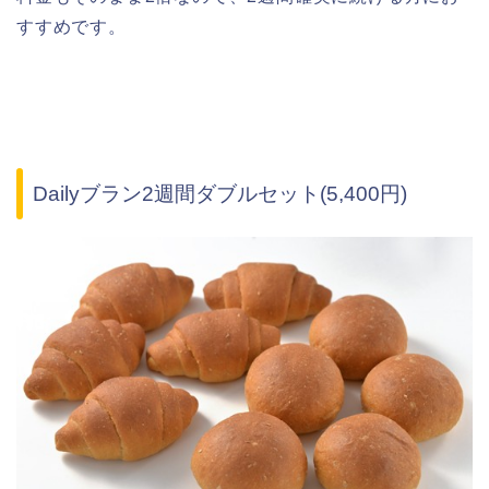
すすめです。
Dailyブラン2週間ダブルセット(5,400円)