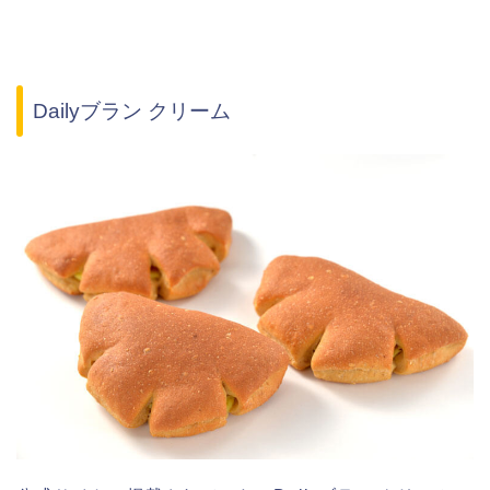
Dailyブラン クリーム