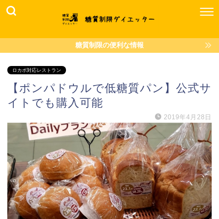
糖質制限の便利な情報
ロカボ対応レストラン
【ポンパドウルで低糖質パン】公式サ
イトでも購入可能
2019年4月28日