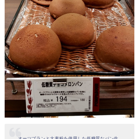
オーツブランと大麦粉を使用した低糖質なパン生