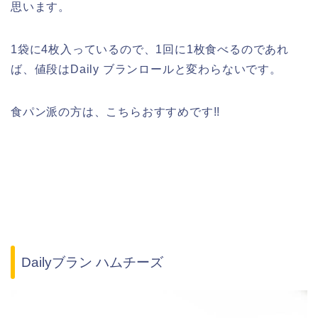
思います。
1袋に4枚入っているので、1回に1枚食べるのであれ
ば、値段はDaily ブランロールと変わらないです。
食パン派の方は、こちらおすすめです!!
Dailyブラン ハムチーズ