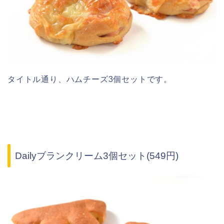
タイトル通り、ハムチーズ3個セットです。
Dailyブランクリーム3個セット(549円)