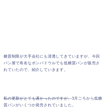
糖質制限が大手会社にも浸透してきていますが、今回
パン屋で有名なポンパドウルでも低糖質パンが販売さ
れていたので、紹介していきます。
私の更新がとても遅かったのですが、
3月ごろから低糖
質パンがいくつか発売されていました。