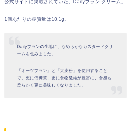
公式サイトに掲載されていた、Dailyブラン クリーム。
1個あたりの糖質量は10.1g。
Dailyブランの生地に、なめらかなカスタードクリ
ームを包みました。
「オーツブラン」と「大麦粉」を使用すること
で、更に低糖質、更に食物繊維が豊富に、食感も
柔らかく更に美味しくなりました。