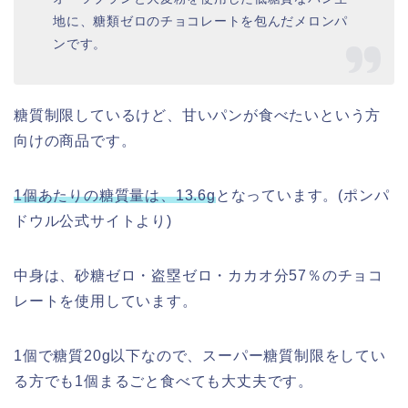
地に、糖類ゼロのチョコレートを包んだメロンパ
ンです。
糖質制限しているけど、甘いパンが食べたいという方
向けの商品です。
1個あたりの糖質量は、13.6g
となっています。(ポンパ
ドウル公式サイトより)
中身は、砂糖ゼロ・盗塁ゼロ・カカオ分57％のチョコ
レートを使用しています。
1個で糖質20g以下なので、スーパー糖質制限をしてい
る方でも1個まるごと食べても大丈夫です。