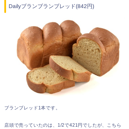
Dailyブランブランブレッド(842円)
ブランブレッド1本です。
店頭で売っていたのは、1/2で421円でしたが、こちら