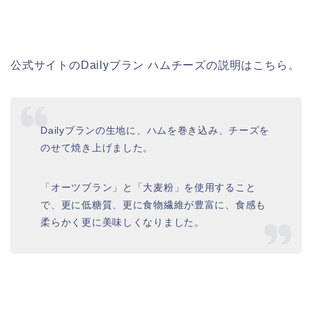
公式サイトのDailyブラン ハムチーズの説明はこちら。
Dailyブランの生地に、ハムを巻き込み、チーズを
のせて焼き上げました。
「オーツブラン」と「大麦粉」を使用すること
で、更に低糖質、更に食物繊維が豊富に、食感も
柔らかく更に美味しくなりました。