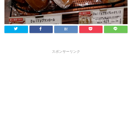
スポンサーリンク