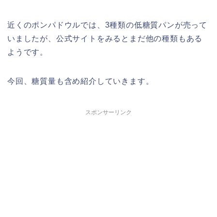
近くのポンパドウルでは、3種類の低糖質パンが売って
いましたが、公式サイトをみるとまだ他の種類もある
ようです。
今回、糖質量も含め紹介していきます。
スポンサーリンク