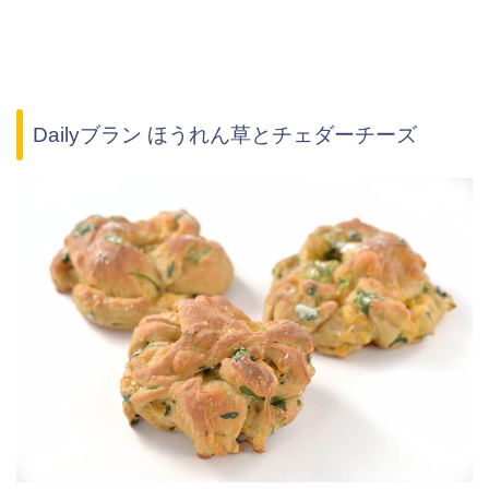
Dailyブラン ほうれん草とチェダーチーズ