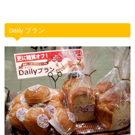
Daily ブラン