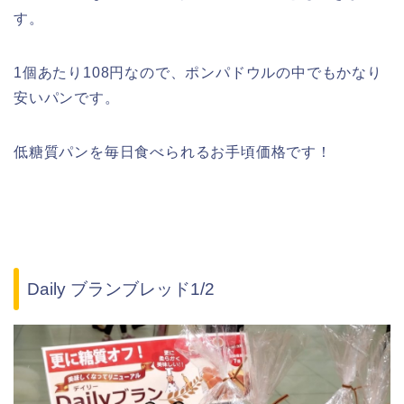
す。
1個あたり108円なので、ポンパドウルの中でもかなり
安いパンです。
低糖質パンを毎日食べられるお手頃価格です！
Daily ブランブレッド1/2