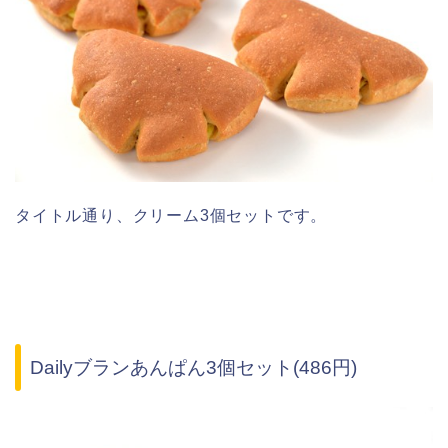
タイトル通り、クリーム3個セットです。
Dailyブランあんぱん3個セット(486円)