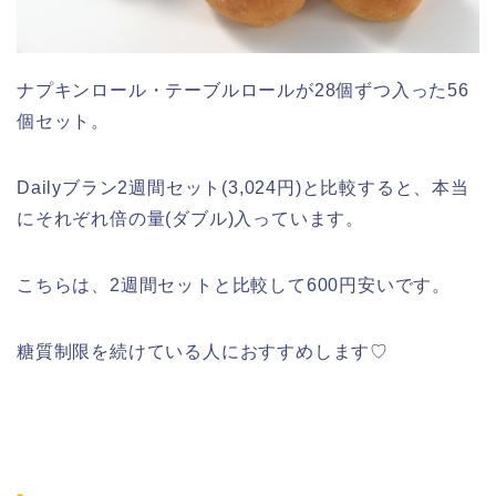
ナプキンロール・テーブルロールが28個ずつ入った56
個セット。
Dailyブラン2週間セット(3,024円)と比較すると、本当
にそれぞれ倍の量(ダブル)入っています。
こちらは、2週間セットと比較して600円安いです。
糖質制限を続けている人におすすめします♡