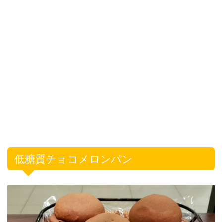
低糖質チョコメロンパン