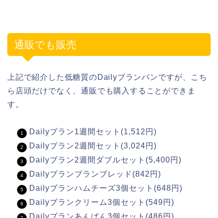
通販でも販売
上記で紹介した低糖質のDailyブランパンですが、こち
ら店頭だけでなく、通販でも購入することができま
す。
Dailyブラン1週間セット(1,512円)
Dailyブラン2週間セット(3,024円)
Dailyブラン2週間ダブルセット(5,400円)
Dailyブランブランブレッド(842円)
Dailyブランハムチーズ3個セット(648円)
Dailyブランクリーム3個セット(549円)
Dailyブランあんぱん3個セット(486円)