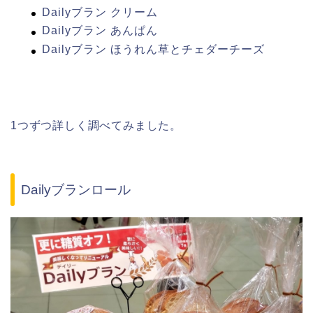
Dailyブラン クリーム
Dailyブラン あんぱん
Dailyブラン ほうれん草とチェダーチーズ
1つずつ詳しく調べてみました。
Dailyブランロール