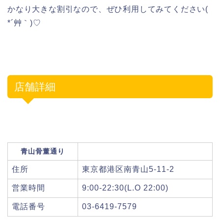
かなり大きな割引なので、ぜひ利用してみてください(
*´艸｀)♡
店舗詳細
青山骨董通り
住所
東京都港区南青山5-11-2
営業時間
9:00-22:30(L.O 22:00)
電話番号
03-6419-7579