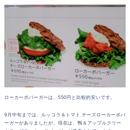
ローカーボバーガーは、550円と比較的安いです。
9月中旬までは、ルッコラ＆トマト チーズローカーボバ
ーガーがありましたが、現在は、
鴨＆アップルクリー