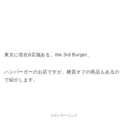
東京に現在6店舗ある、the 3rd Burger。
ハンバーガーのお店ですが、糖質オフの商品もあるの
で紹介します。
スポンサーリンク