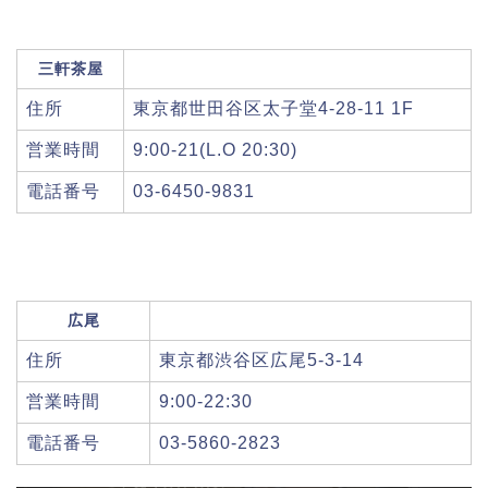
三軒茶屋
住所
東京都世田谷区太子堂4-28-11 1F
営業時間
9:00-21(L.O 20:30)
電話番号
03-6450-9831
広尾
住所
東京都渋谷区広尾5-3-14
営業時間
9:00-22:30
電話番号
03-5860-2823