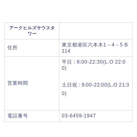
アークヒルズサウスタ
ワー
東京都港区六本木1－4－5 B
住所
114
平日 : 8:00-22:30(L.O 22:0
0)
営業時間
土日祝 : 9:00-22:00(L.O 21:3
0)
電話番号
03-6459-1947