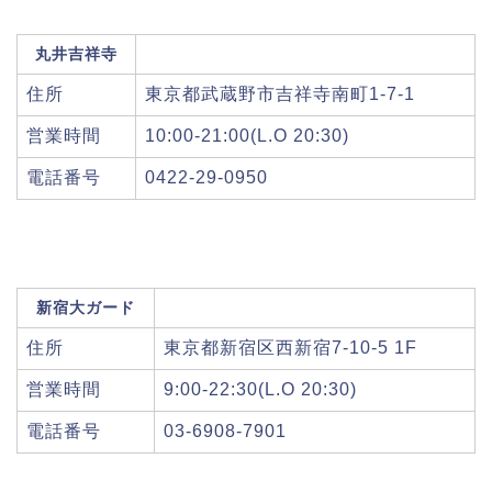
丸井吉祥寺
住所
東京都武蔵野市吉祥寺南町1-7-1
営業時間
10:00-21:00(L.O 20:30)
電話番号
0422-29-0950
新宿大ガード
住所
東京都新宿区西新宿7-10-5 1F
営業時間
9:00-22:30(L.O 20:30)
電話番号
03-6908-7901