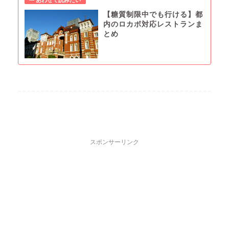
【糖質制限中でも行ける】都
内のロカボ対応レストランま
とめ
スポンサーリンク