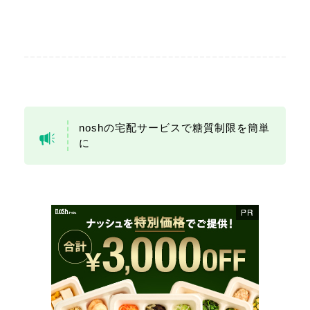
noshの宅配サービスで糖質制限を簡単
に