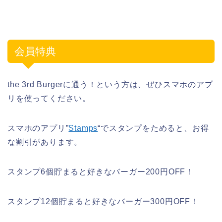
会員特典
the 3rd Burgerに通う！という方は、ぜひスマホのアプ
リを使ってください。
スマホのアプリ”
Stamps
“でスタンプをためると、お得
な割引があります。
スタンプ6個貯まると好きなバーガー200円OFF！
スタンプ12個貯まると好きなバーガー300円OFF！