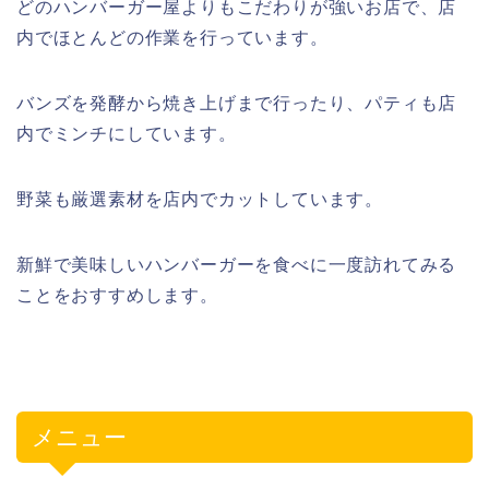
どのハンバーガー屋よりもこだわりが強いお店で、店
内でほとんどの作業を行っています。
バンズを発酵から焼き上げまで行ったり、パティも店
内でミンチにしています。
野菜も厳選素材を店内でカットしています。
新鮮で美味しいハンバーガーを食べに一度訪れてみる
ことをおすすめします。
メニュー